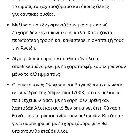
το σιρόπι, το ζαχαροζύμαρο και όποιες άλλες
γλυκαντικές ουσίες.
Μελίσσια που ξεχειμωνιάζουν μόνο με κοινή
ζάχαρη,δεν ξεχειμωνιάζουν καλά. Χρειάζονται
περισσότερη τροφή και καθυστερεί η ανάπτυξή τους
την Άνοιξη.
Λίγοι μελισσοκόμοι αντικαθιστούν όλο το
αποθηκευμένο μέλι με ζαχαροτροφή. Συμπληρώνουν
μόνο το έλλειμμά τους.
Οι επιστήμονες Ολόφσον και Βάγκιεζ ανακοίνωσαν
σε συνέδριο της Απιμέντικα (2008), ότι σε μελίσσια
που ξεχειμώνιασαν με ζάχαρη, δεν βρέθηκαν
λακτοβάκιλλοι και αυτό δεν σημαίνει ότι η ζάχαρη
θανάτωσε τη μικροπανίδα των μελισσιών. Και ότι αν
γίνει συμπλήρωση με ζαχαροζύμαρο ,δεν θα
υπάρχουν λακτοβάκιλλοι.