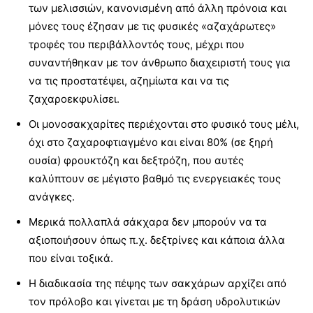
των μελισσιών, κανονισμένη από άλλη πρόνοια και
μόνες τους έζησαν με τις φυσικές «αζαχάρωτες»
τροφές του περιβάλλοντός τους, μέχρι που
συναντήθηκαν με τον άνθρωπο διαχειριστή τους για
να τις προστατέψει, αζημίωτα και να τις
ζαχαροεκφυλίσει.
Οι μονοσακχαρίτες περιέχονται στο φυσικό τους μέλι,
όχι στο ζαχαροφτιαγμένο και είναι 80% (σε ξηρή
ουσία) φρουκτόζη και δεξτρόζη, που αυτές
καλύπτουν σε μέγιστο βαθμό τις ενεργειακές τους
ανάγκες.
Μερικά πολλαπλά σάκχαρα δεν μπορούν να τα
αξιοποιήσουν όπως π.χ. δεξτρίνες και κάποια άλλα
που είναι τοξικά.
Η διαδικασία της πέψης των σακχάρων αρχίζει από
τον πρόλοβο και γίνεται με τη δράση υδρολυτικών