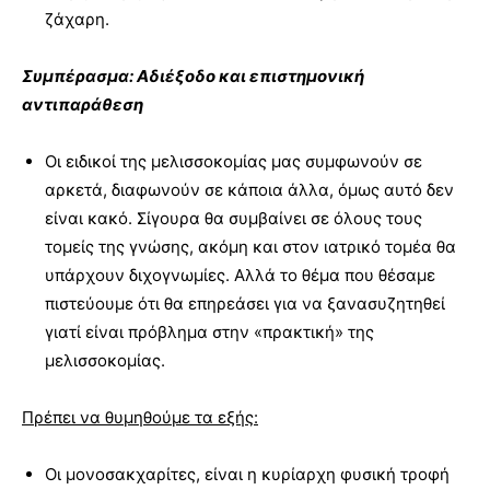
ζάχαρη.
Συμπέρασμα: Αδιέξοδο και επιστημονική
αντιπαράθεση
Οι ειδικοί της μελισσοκομίας μας συμφωνούν σε
αρκετά, διαφωνούν σε κάποια άλλα, όμως αυτό δεν
είναι κακό. Σίγουρα θα συμβαίνει σε όλους τους
τομείς της γνώσης, ακόμη και στον ιατρικό τομέα θα
υπάρχουν διχογνωμίες. Αλλά το θέμα που θέσαμε
πιστεύουμε ότι θα επηρεάσει για να ξανασυζητηθεί
γιατί είναι πρόβλημα στην «πρακτική» της
μελισσοκομίας.
Πρέπει να θυμηθούμε τα εξής:
Οι μονοσακχαρίτες, είναι η κυρίαρχη φυσική τροφή