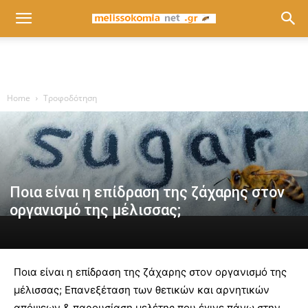
Home
Τροφοδότηση
Ποια είναι η επίδραση της ζάχαρης στον
οργανισμό της μέλισσας;
Ποια είναι η επίδραση της ζάχαρης στον οργανισμό της
μέλισσας; Επανεξέταση των θετικών και αρνητικών
απόψεων & παρουσίαση μελέτης που έγινε πάνω στην