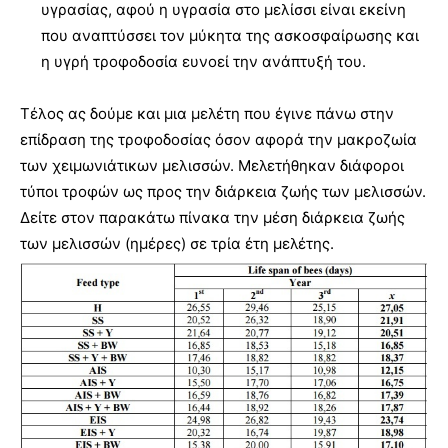
υγρασίας, αφού η υγρασία στο μελίσσι είναι εκείνη
που αναπτύσσει τον μύκητα της ασκοσφαίρωσης και
η υγρή τροφοδοσία ευνοεί την ανάπτυξή του.
Τέλος ας δούμε και μια μελέτη που έγινε πάνω στην
επίδραση της τροφοδοσίας όσον αφορά την μακροζωία
των χειμωνιάτικων μελισσών. Μελετήθηκαν διάφοροι
τύποι τροφών ως προς την διάρκεια ζωής των μελισσών.
Δείτε στον παρακάτω πίνακα την μέση διάρκεια ζωής
των μελισσών (ημέρες) σε τρία έτη μελέτης.