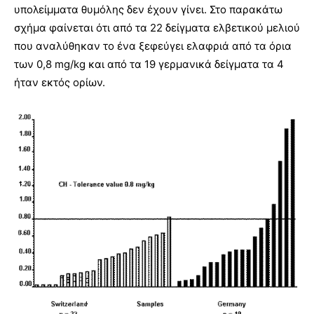
υπολείμματα θυμόλης δεν έχουν γίνει. Στο παρακάτω
σχήμα φαίνεται ότι από τα 22 δείγματα ελβετικού μελιού
που αναλύθηκαν το ένα ξεφεύγει ελαφριά από τα όρια
των 0,8 mg/kg και από τα 19 γερμανικά δείγματα τα 4
ήταν εκτός ορίων.