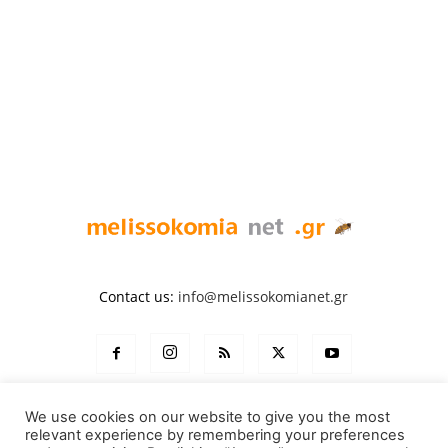
Contact us:
info@melissokomianet.gr
We use cookies on our website to give you the most
relevant experience by remembering your preferences