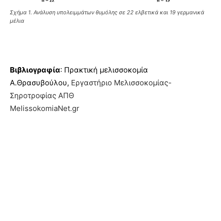
Σχήμα 1. Ανάλυση υπολειμμάτων θυμόλης σε 22 ελβετικά και 19 γερμανικά
μέλια
Βιβλιογραφία
: Πρακτική μελισσοκομία
Α.Θρασυβούλου,
Εργαστήριο Μελισσοκομίας-
Σηροτροφίας ΑΠΘ
MelissokomiaNet.gr