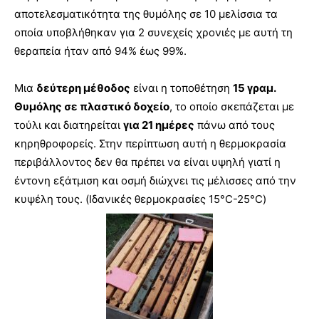
αποτελεσματικότητα της θυμόλης σε 10 μελίσσια τα
οποία υποβλήθηκαν για 2 συνεχείς χρονιές με αυτή τη
θεραπεία ήταν από 94% έως 99%.
Μια
δεύτερη μέθοδος
είναι η τοποθέτηση
15 γραμ.
Θυμόλης σε πλαστικό δοχείο
, το οποίο σκεπάζεται με
τούλι και διατηρείται
για 21 ημέρες
πάνω από τους
κηρηθροφορείς. Στην περίπτωση αυτή η θερμοκρασία
περιβάλλοντος δεν θα πρέπει να είναι υψηλή γιατί η
έντονη εξάτμιση και οσμή διώχνει τις μέλισσες από την
κυψέλη τους. (Ιδανικές θερμοκρασίες 15°C-25°C)