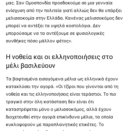
μας. Σαν Ομοσπονδία προσδοκούμε σε μια γενναία
ενίσχυση από την πολιτεία γιατί αλλιώς δεν θα υπάρξει
μελισσοκομία στην Ελλάδα. Κανένας μελισσοκόμος δεν
μπορεί να αντέξει τα υψηλά κοστολόγια. Δεν
μπορούσαμε να τα αντέξουμε σε φυσιολογικές
συνθήκες πόσο μάλλον φέτος».
Η νοθεία και οι ελληνοποιήσεις στο
μέλι βασιλεύουν
Τα βαφτισμένα εισαγόμενα μέλια ως ελληνικά έχουν
κατακλύσει την αγορά. «Οι τζίροι που γίνονται από τη
νοθεία και τις ελληνοποιήσεις είναι τεράστιοι. Το πιο
τραγικό στην όλη κατάσταση δεν είναι ότι
καταστρέφεται μόνο ο μελισσοκόμος, αλλά έχουν
διοχετευθεί στην αγορά επικίνδυνα μέλια, τα οποία
κυκλοφορούν με παραπλανητικές ετικέτες. Το