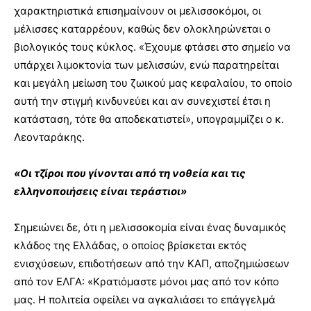
χαρακτηριστικά επισημαίνουν οι μελισσοκόμοι, οι
μέλισσες καταρρέουν, καθώς δεν ολοκληρώνεται ο
βιολογικός τους κύκλος. «Έχουμε φτάσει στο σημείο να
υπάρχει λιμοκτονία των μελισσών, ενώ παρατηρείται
και μεγάλη μείωση του ζωικού μας κεφαλαίου, το οποίο
αυτή την στιγμή κινδυνεύει και αν συνεχιστεί έτσι η
κατάσταση, τότε θα αποδεκατιστεί», υπογραμμίζει ο κ.
Λεονταράκης.
«Οι τζίροι που γίνονται από τη νοθεία και τις
ελληνοποιήσεις είναι τεράστιοι»
Σημειώνει δε, ότι η μελισσοκομία είναι ένας δυναμικός
κλάδος της Ελλάδας, ο οποίος βρίσκεται εκτός
ενισχύσεων, επιδοτήσεων από την ΚΑΠ, αποζημιώσεων
από τον ΕΛΓΑ: «Κρατιόμαστε μόνοι μας από τον κόπο
μας. Η πολιτεία οφείλει να αγκαλιάσει το επάγγελμά