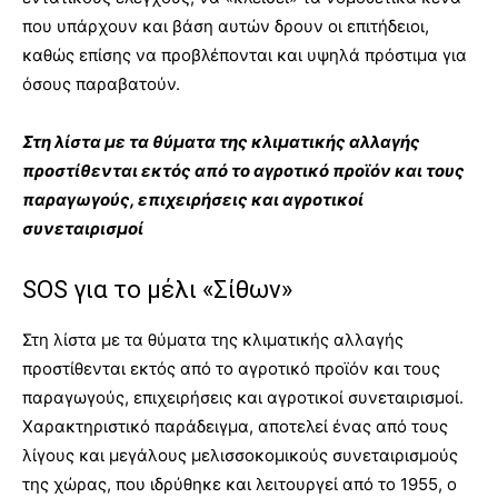
που υπάρχουν και βάση αυτών δρουν οι επιτήδειοι,
καθώς επίσης να προβλέπονται και υψηλά πρόστιμα για
όσους παραβατούν.
Στη λίστα με τα θύματα της κλιματικής αλλαγής
προστίθενται εκτός από το αγροτικό προϊόν και τους
παραγωγούς, επιχειρήσεις και αγροτικοί
συνεταιρισμοί
SOS για το μέλι «Σίθων»
Στη λίστα με τα θύματα της κλιματικής αλλαγής
προστίθενται εκτός από το αγροτικό προϊόν και τους
παραγωγούς, επιχειρήσεις και αγροτικοί συνεταιρισμοί.
Χαρακτηριστικό παράδειγμα, αποτελεί ένας από τους
λίγους και μεγάλους μελισσοκομικούς συνεταιρισμούς
της χώρας, που ιδρύθηκε και λειτουργεί από το 1955, ο