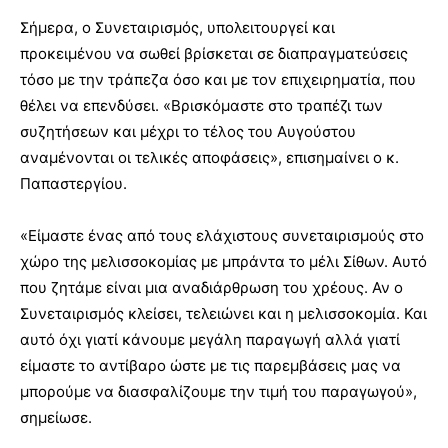
Σήμερα, ο Συνεταιρισμός, υπολειτουργεί και
προκειμένου να σωθεί βρίσκεται σε διαπραγματεύσεις
τόσο με την τράπεζα όσο και με τον επιχειρηματία, που
θέλει να επενδύσει. «Βρισκόμαστε στο τραπέζι των
συζητήσεων και μέχρι το τέλος του Αυγούστου
αναμένονται οι τελικές αποφάσεις», επισημαίνει ο κ.
Παπαστεργίου.
«Είμαστε ένας από τους ελάχιστους συνεταιρισμούς στο
χώρο της μελισσοκομίας με μπράντα το μέλι Σίθων. Αυτό
που ζητάμε είναι μια αναδιάρθρωση του χρέους. Αν ο
Συνεταιρισμός κλείσει, τελειώνει και η μελισσοκομία. Και
αυτό όχι γιατί κάνουμε μεγάλη παραγωγή αλλά γιατί
είμαστε το αντίβαρο ώστε με τις παρεμβάσεις μας να
μπορούμε να διασφαλίζουμε την τιμή του παραγωγού»,
σημείωσε.