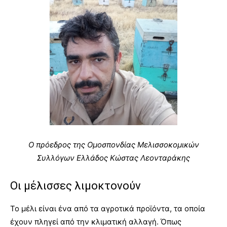
Ο πρόεδρος της Ομοσπονδίας Μελισσοκομικών
Συλλόγων Ελλάδος Κώστας Λεονταράκης
Οι μέλισσες λιμοκτονούν
Το μέλι είναι ένα από τα αγροτικά προϊόντα, τα οποία
έχουν πληγεί από την κλιματική αλλαγή. Όπως