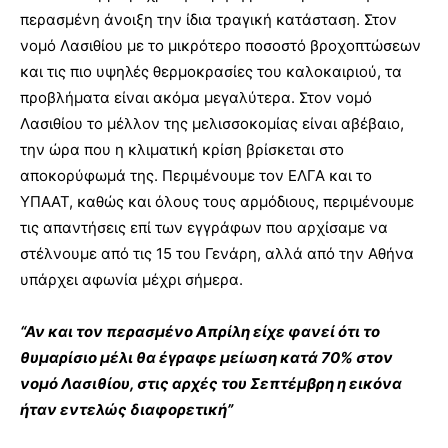
περασμένη άνοιξη την ίδια τραγική κατάσταση. Στον
νομό Λασιθίου με το μικρότερο ποσοστό βροχοπτώσεων
και τις πιο υψηλές θερμοκρασίες του καλοκαιριού, τα
προβλήματα είναι ακόμα μεγαλύτερα. Στον νομό
Λασιθίου το μέλλον της μελισσοκομίας είναι αβέβαιο,
την ώρα που η κλιματική κρίση βρίσκεται στο
αποκορύφωμά της. Περιμένουμε τον ΕΛΓΑ και το
ΥΠΑΑΤ, καθώς και όλους τους αρμόδιους, περιμένουμε
τις απαντήσεις επί των εγγράφων που αρχίσαμε να
στέλνουμε από τις 15 του Γενάρη, αλλά από την Αθήνα
υπάρχει αφωνία μέχρι σήμερα.
“Αν και τον περασμένο Απρίλη είχε φανεί ότι το
θυμαρίσιο μέλι θα έγραφε μείωση κατά 70% στον
νομό Λασιθίου, στις αρχές του Σεπτέμβρη η εικόνα
ήταν εντελώς διαφορετική”