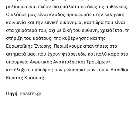
μελίσσια είναι πλέον πιο ευάλωτα σε όλες τις ασθένειες.
Ο κλάδος μας είναι κλάδος προσφοράς στην ελληνική
κοινωνία και την εθνική οικονομία, και τώρα που είναι
στα χειρότερά του, όχι με δική του ευθύνη, χρειάζεται τη
στήριξη του κράτους, της κυβέρνησης και της
Ευρωπαϊκής Ένωσης. Περιμένουμε απαντήσεις στα
αιτήματά μας, που έχουν φτάσει εδώ και πολύ καρό στο
υπουργείο Αγροτικής Ανάπτυξης και Τροφίμων»,
κατέληξε ο πρόεδρος των μελισσοκόμων του ν. Λασιθίου
Κώστας Κρασσάς.
Πηγή
:
neakriti.gr