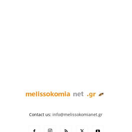
Contact us:
info@melissokomianet.gr